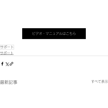
ビデオ・マニュアルはこちら
サポート
サポート
すべて表示
最新記事